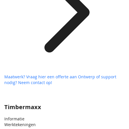
Maatwerk? Vraag hier een offerte aan
Ontwerp of support
nodig? Neem contact op!
Timbermaxx
Informatie
Werktekeningen