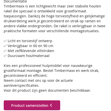
Documentatie
Timbermaxx is een lichtgewicht maar zeer stabiele houten
rakel die speciaal is ontwikkeld voor grootformaat
toepassingen. Dankzij de hoge torsiestijfheid en gelijkmatige
drukverdeling werk je gecontroleerd en strak op ramen en
andere vlakke ondergronden. De rakel is verkrijgbaar in twee
praktische formaten voor verschillende montagesituaties.
✅ Licht en torsiestijf ontwerp
✅ Verkrijgbaar in 60 en 90 cm
✅ Met zelfklevende viltstroken
✅ Duurzaam houtmateriaal
Kies een professioneel hulpmiddel voor nauwkeurige
grootformaat montage. Bestel Timbermaxx en werk strak,
gecontroleerd en efficiënt.
Neem contact met ons op voor de actuele
aanleverspecificaties.
Voor dit product zijn geen documenten beschikbaar.
Product samenstellen