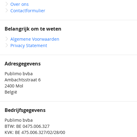
Over ons
Contactformulier
Belangrijk om te weten
Algemene Voorwaarden
Privacy Statement
Adresgegevens
Publimo bvba
Ambachtsstraat 6
2400 Mol
België
Bedrijfsgegevens
Publimo bvba
BTW: BE 0475.006.327
KVK: BE 475.006.327/02/28/00