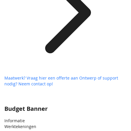
Maatwerk? Vraag hier een offerte aan
Ontwerp of support
nodig? Neem contact op!
Budget Banner
Informatie
Werktekeningen