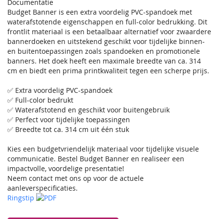
Documentatie
Budget Banner is een extra voordelig PVC-spandoek met
waterafstotende eigenschappen en full-color bedrukking. Dit
frontlit materiaal is een betaalbaar alternatief voor zwaardere
bannerdoeken en uitstekend geschikt voor tijdelijke binnen-
en buitentoepassingen zoals spandoeken en promotionele
banners. Het doek heeft een maximale breedte van ca. 314
cm en biedt een prima printkwaliteit tegen een scherpe prijs.
✅ Extra voordelig PVC-spandoek
✅ Full-color bedrukt
✅ Waterafstotend en geschikt voor buitengebruik
✅ Perfect voor tijdelijke toepassingen
✅ Breedte tot ca. 314 cm uit één stuk
Kies een budgetvriendelijk materiaal voor tijdelijke visuele
communicatie. Bestel Budget Banner en realiseer een
impactvolle, voordelige presentatie!
Neem contact met ons op voor de actuele
aanleverspecificaties.
Ringstip