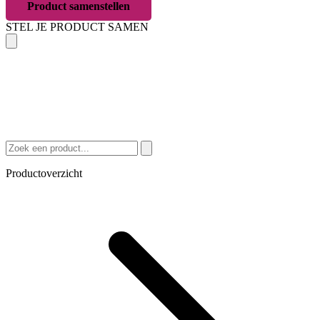
Product samenstellen
STEL JE PRODUCT SAMEN
Productoverzicht