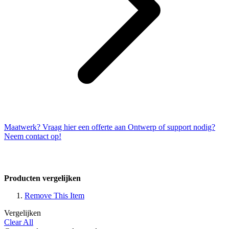
Maatwerk? Vraag hier een offerte aan
Ontwerp of support nodig?
Neem contact op!
Producten vergelijken
Remove This Item
Vergelijken
Clear All