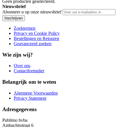
Geen producten geselecteerd.
Nieuwsbrief
Abonneer u op onze nieuwsbrief
Inschrijven
Zoektermen
Privacy en Cookie Policy
Bestellingen en Retouren
Geavanceerd zoeken
Wie zijn wij?
Over ons
Contactformulier
Belangrijk om te weten
Algemene Voorwaarden
Privacy Statement
Adresgegevens
Publimo bvba
Ambachtsstraat 6