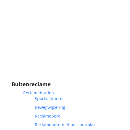
Buitenreclame
Reclameborden
Sportveldbord
Bewegwijzering
Reclamebord
Reclamebord met beschermlak