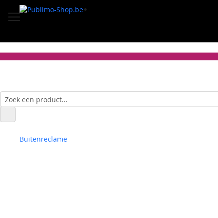
Buitenreclame