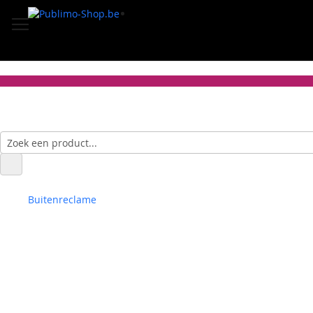
Buitenreclame