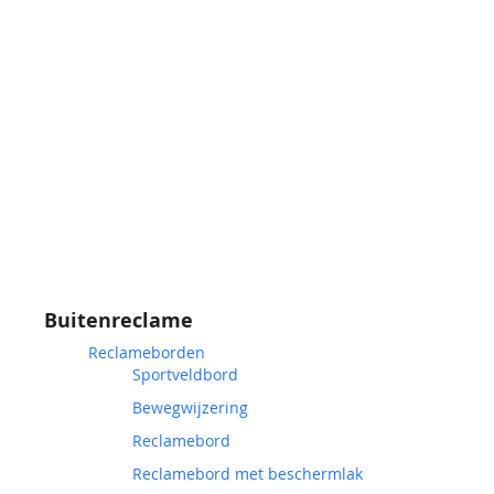
Buitenreclame
Reclameborden
Sportveldbord
Bewegwijzering
Reclamebord
Reclamebord met beschermlak